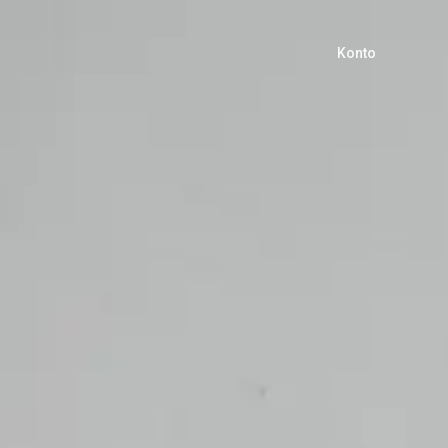
Konto