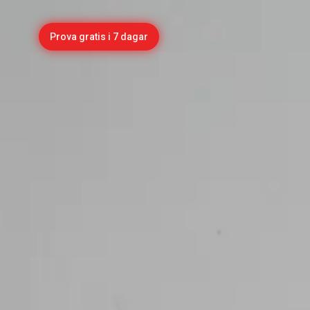
Prova gratis i 7 dagar